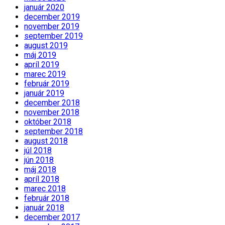
január 2020
december 2019
november 2019
september 2019
august 2019
máj 2019
apríl 2019
marec 2019
február 2019
január 2019
december 2018
november 2018
október 2018
september 2018
august 2018
júl 2018
jún 2018
máj 2018
apríl 2018
marec 2018
február 2018
január 2018
december 2017