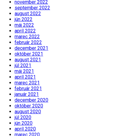
november 2022
september 2022
august 2022
jún 2022
máj 2022
apríl 2022
marec 2022
február 2022
december 2021
október 2021
august 2021
júl 2021
máj 2021
apríl 2021
marec 2021
február 2021
január 2021
december 2020
október 2020
august 2020
júl 2020
jún 2020
apríl 2020
marec 2020