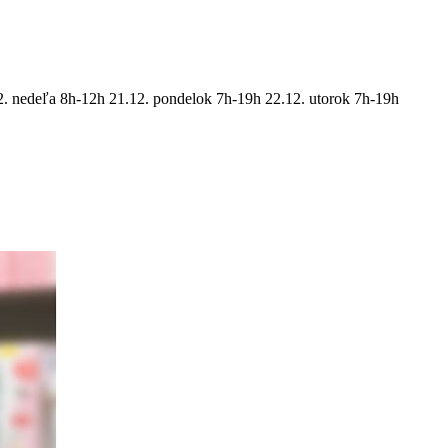
 nedeľa 8h-12h 21.12. pondelok 7h-19h 22.12. utorok 7h-19h