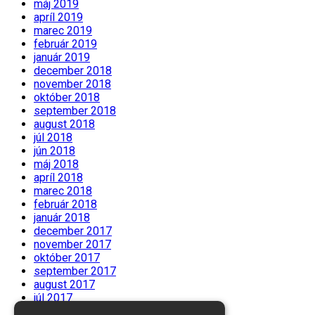
máj 2019
apríl 2019
marec 2019
február 2019
január 2019
december 2018
november 2018
október 2018
september 2018
august 2018
júl 2018
jún 2018
máj 2018
apríl 2018
marec 2018
február 2018
január 2018
december 2017
november 2017
október 2017
september 2017
august 2017
júl 2017
jún 2017