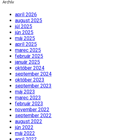
Archív
apríl 2026
august 2025
júl 2025
jún 2025
máj 2025
apríl 2025
marec 2025
február 2025
január 2025
október 2024
september 2024
október 2023
september 2023
máj 2023
marec 2023
február 2023
november 2022
september 2022
august 2022
jún 2022
máj 2022
apríl 2022