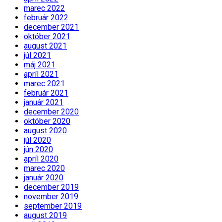
marec 2022
február 2022
december 2021
október 2021
august 2021
júl 2021
máj 2021
apríl 2021
marec 2021
február 2021
január 2021
december 2020
október 2020
august 2020
júl 2020
jún 2020
apríl 2020
marec 2020
január 2020
december 2019
november 2019
september 2019
august 2019